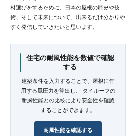
材選びをするために、日本の屋根の歴史や技
術、そして未来について、出来るだけ分かりや
すく発信していきたいと思います。
住宅の耐風性能を数値で確認
する
建築条件を入力することで、屋根に作
用する風圧力を算出し、 タイルーフの
耐風性能との比較により安全性を確認
することができます。
耐風性能を確認する