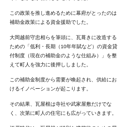
この政策を推し進めるために幕府がとったのは
補助金政策による資金援助でした。
大岡越前守忠相らを筆頭に、瓦葺きに改造する
ための「低利・長期（10年年賦など）の資金貸
付制度（現在の補助金のような仕組み）」を整
えて町人を強力に後押ししました。
この補助金制度から需要が喚起され、供給にお
けるイノベーションが起こります。
その結果、瓦屋根は寺社や武家屋敷だけでな
く、次第に町人の住宅にも広がっていきます。