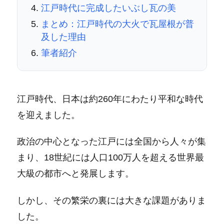
江戸時代に完成したいぶし瓦の美
まとめ：江戸時代の大火で瓦屋根が普
及した理由
筆者紹介
江戸時代、日本は約260年にわたり平和な時代
を迎えました。
政治の中心となった江戸には全国から人々が集
まり、18世紀には人口100万人を超える世界最
大級の都市へと発展します。
しかし、その繁栄の裏には大きな課題がありま
した。