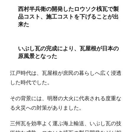
西村半兵衛の開発したロウソク桟瓦で製
品コスト、施工コストを下げることが出
来た
いぶし瓦の完成により、瓦屋根が日本の
原風景となった
江戸時代は、瓦屋根が庶民の暮らしへ広く浸透
した時代でした。
その背景には、明暦の大火に代表される度重な
る火災への対策がありました。
三州瓦を効率よく運ぶ海上輸送、いぶし瓦の技