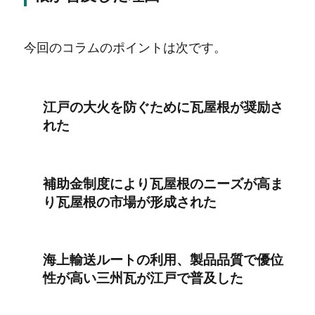
今回のコラムのポイントは次です。
江戸の大火を防ぐために瓦屋根が奨励さ
れた
補助金制度により瓦屋根のニーズが高ま
り瓦屋根の市場が形成された
海上輸送ルートの利用、製品品質で優位
性が高い三州瓦が江戸で普及した