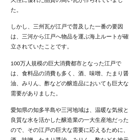
た。
しかし、三州瓦が江戸で普及した一番の要因
は、三河から江戸へ物品を運ぶ海上ルートが確
立されていたことです。
100万人規模の巨大消費都市となった江戸で
は、食料品の消費も多く、酒、味噌、たまり醤
油、みりん、酢などの醸造品においても巨大な
需要がありました。
愛知県の知多半島や三河地域は、温暖な気候と
良質な水を活かした醸造業の一大生産地だった
ので、その江戸の巨大な需要に応えるために、