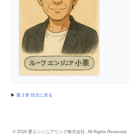
▶
第３章 目次に戻る
© 2026 甍エンジニアリング株式会社. All Rights Reserved.