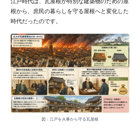
江戸時代は、瓦屋根が特別な建築物のための屋
根から、庶民の暮らしを守る屋根へと変化した
時代だったのです。
図：江戸を火事から守る瓦屋根