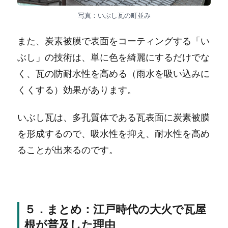
写真：いぶし瓦の町並み
また、炭素被膜で表面をコーティングする「い
ぶし」の技術は、単に色を綺麗にするだけでな
く、瓦の防耐水性を高める（雨水を吸い込みに
くくする）効果があります。
いぶし瓦は、多孔質体である瓦表面に炭素被膜
を形成するので、吸水性を抑え、耐水性を高め
ることが出来るのです。
５．まとめ：江戸時代の大火で瓦屋
根が普及した理由