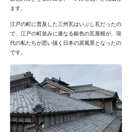
ます。
江戸の町に普及した三州瓦はいぶし瓦だったの
で、江戸の町並みに連なる銀色の瓦屋根が、現
代の私たちが思い描く日本の原風景となったの
です。