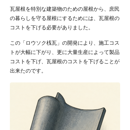
瓦屋根を特別な建築物のための屋根から、庶民
の暮らしを守る屋根にするためには、瓦屋根の
コストを下げる必要がありました。
この「ロウソク桟瓦」の開発により、施工コス
トが大幅に下がり、更に大量生産によって製品
コストを下げ、瓦屋根のコストを下げることが
出来たのです。