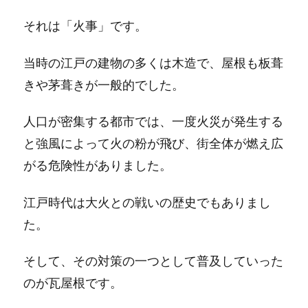
それは「火事」です。
当時の江戸の建物の多くは木造で、屋根も板葺
きや茅葺きが一般的でした。
人口が密集する都市では、一度火災が発生する
と強風によって火の粉が飛び、街全体が燃え広
がる危険性がありました。
江戸時代は大火との戦いの歴史でもありまし
た。
そして、その対策の一つとして普及していった
のが瓦屋根です。