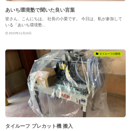
あいち環境塾で聞いた良い言葉
皆さん、こんにちは。 社長の小栗です。 今日は、私が参加して
いる「あいち環境塾...
2023年11月24日
タイルーフの開発
タイルーフ プレカット機 搬入