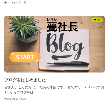
2023年11月21日
日常
ブログをはじめました
皆さん、こんにちは。 社長の小栗です。 私ですが、2012年の9月
1日からブログをは...
2023年11月15日