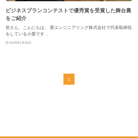
ビジネスプランコンテストで優秀賞を受賞した舞台裏
をご紹介
皆さん、こんにちは。 甍エンジニアリング株式会社で代表取締役
をしている小栗です...
2025年1月29日
1