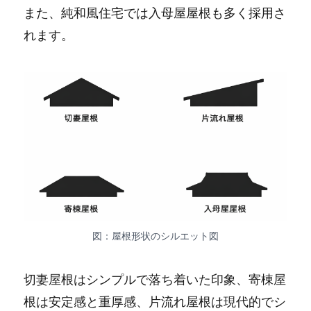
また、純和風住宅では入母屋屋根も多く採用さ
れます。
図：屋根形状のシルエット図
切妻屋根はシンプルで落ち着いた印象、寄棟屋
根は安定感と重厚感、片流れ屋根は現代的でシ