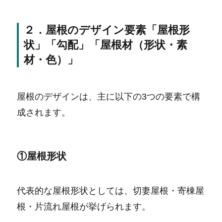
２．屋根のデザイン要素「屋根形
状」「勾配」「屋根材（形状・素
材・色）」
屋根のデザインは、主に以下の3つの要素で構
成されます。
①屋根形状
代表的な屋根形状としては、切妻屋根・寄棟屋
根・片流れ屋根が挙げられます。