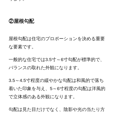
②屋根勾配
屋根勾配は住宅のプロポーションを決める重要
な要素です。
一般的な住宅では3.5寸～6寸勾配が標準的で、
バランスの取れた外観になります。
3.5～4.5寸程度の緩やかな勾配は和風的で落ち
着いた印象を与え、5～6寸程度の勾配は洋風的
で立体感のある外観になります。
勾配は見た目だけでなく、陰影や光の当たり方