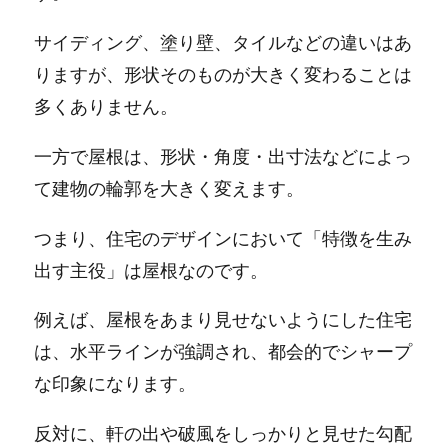
サイディング、塗り壁、タイルなどの違いはあ
りますが、形状そのものが大きく変わることは
多くありません。
一方で屋根は、形状・角度・出寸法などによっ
て建物の輪郭を大きく変えます。
つまり、住宅のデザインにおいて「特徴を生み
出す主役」は屋根なのです。
例えば、屋根をあまり見せないようにした住宅
は、水平ラインが強調され、都会的でシャープ
な印象になります。
反対に、軒の出や破風をしっかりと見せた勾配