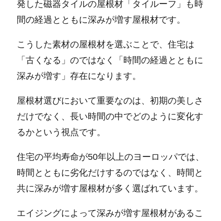
発した磁器タイルの屋根材「タイルーフ」も時
間の経過とともに深みが増す屋根材です。
こうした素材の屋根材を選ぶことで、住宅は
「古くなる」のではなく「時間の経過とともに
深みが増す」存在になります。
屋根材選びにおいて重要なのは、初期の美しさ
だけでなく、長い時間の中でどのように変化す
るかという視点です。
住宅の平均寿命が50年以上のヨーロッパでは、
時間とともに劣化だけするのではなく、時間と
共に深みが増す屋根材が多く選ばれています。
エイジングによって深みが増す屋根材があるこ