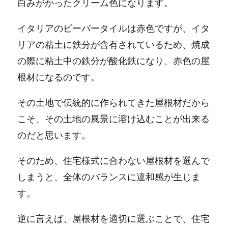
白みがかったクリーム色になります。
イタリアのビーバータイルは赤色ですが、イタ
リアの粘土に鉄分が含有されているため、焼成
の際に粘土中の鉄分が酸化鉄になり、赤色の屋
根材になるのです。
その土地で伝統的に作られてきた屋根材だから
こそ、その土地の風景に溶け込むことが出来る
のだと思います。
そのため、住宅様式に合わない屋根材を選んで
しまうと、全体のバランスに違和感が生じま
す。
逆に言えば、屋根材を適切に選ぶことで、住宅