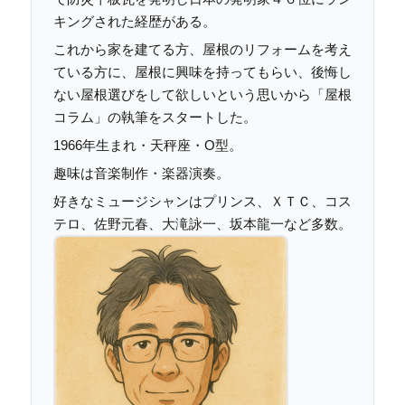
キングされた経歴がある。
これから家を建てる方、屋根のリフォームを考え
ている方に、屋根に興味を持ってもらい、後悔し
ない屋根選びをして欲しいという思いから「屋根
コラム」の執筆をスタートした。
1966年生まれ・天秤座・O型。
趣味は音楽制作・楽器演奏。
好きなミュージシャンはプリンス、ＸＴＣ、コス
テロ、佐野元春、大滝詠一、坂本龍一など多数。