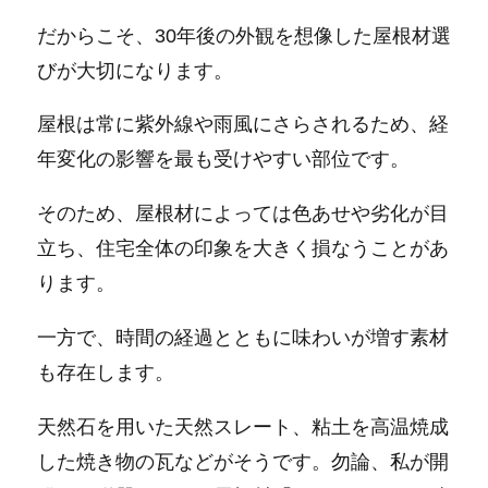
だからこそ、30年後の外観を想像した屋根材選
びが大切になります。
屋根は常に紫外線や雨風にさらされるため、経
年変化の影響を最も受けやすい部位です。
そのため、屋根材によっては色あせや劣化が目
立ち、住宅全体の印象を大きく損なうことがあ
ります。
一方で、時間の経過とともに味わいが増す素材
も存在します。
天然石を用いた天然スレート、粘土を高温焼成
した焼き物の瓦などがそうです。勿論、私が開