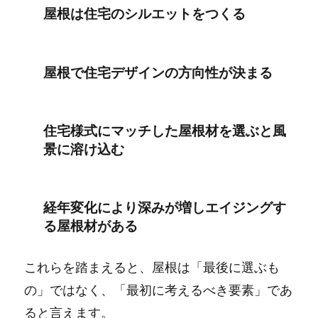
屋根は住宅のシルエットをつくる
屋根で住宅デザインの方向性が決まる
住宅様式にマッチした屋根材を選ぶと風
景に溶け込む
経年変化により深みが増しエイジングす
る屋根材がある
これらを踏まえると、屋根は「最後に選ぶも
の」ではなく、「最初に考えるべき要素」であ
ると言えます。