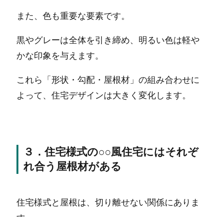
また、色も重要な要素です。
黒やグレーは全体を引き締め、明るい色は軽や
かな印象を与えます。
これら「形状・勾配・屋根材」の組み合わせに
よって、住宅デザインは大きく変化します。
３．住宅様式の○○風住宅にはそれぞ
れ合う屋根材がある
住宅様式と屋根は、切り離せない関係にありま