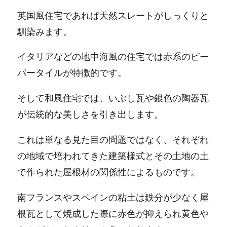
英国風住宅であれば天然スレートがしっくりと
馴染みます。
イタリアなどの地中海風の住宅では赤系のビー
バータイルが特徴的です。
そして和風住宅では、いぶし瓦や銀色の陶器瓦
が伝統的な美しさを引き出します。
これは単なる見た目の問題ではなく、それぞれ
の地域で培われてきた建築様式とその土地の土
で作られた屋根材の関係性によるものです。
南フランスやスペインの粘土は鉄分が少なく屋
根瓦として焼成した際に赤色が抑えられ黄色や