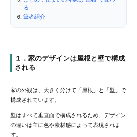
る
筆者紹介
１．家のデザインは屋根と壁で構成
される
家の外観は、大きく分けて「屋根」と「壁」で
構成されています。
壁はすべて垂直面で構成されるため、デザイン
の違いは主に色や素材感によって表現されま
す。