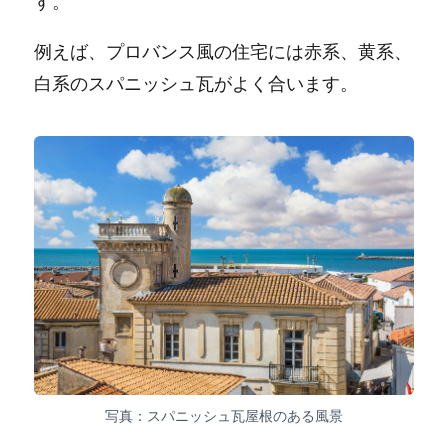
す。
例えば、プロバンス風の住宅には赤系、黄系、
白系のスパニッシュ瓦がよく合います。
写真：スパニッシュ瓦屋根のある風景