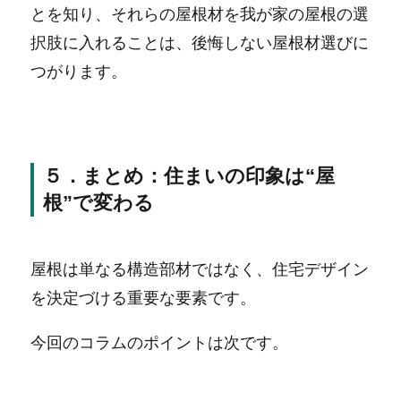
とを知り、それらの屋根材を我が家の屋根の選
択肢に入れることは、後悔しない屋根材選びに
つがります。
５．まとめ：住まいの印象は“屋
根”で変わる
屋根は単なる構造部材ではなく、住宅デザイン
を決定づける重要な要素です。
今回のコラムのポイントは次です。