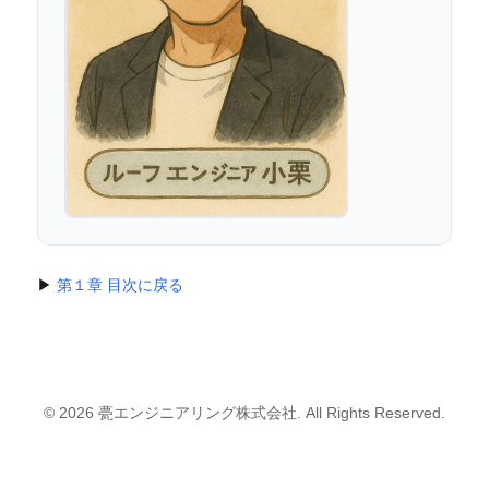
▶
第１章 目次に戻る
© 2026 甍エンジニアリング株式会社. All Rights Reserved.