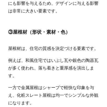
にも影響を与えるため、デザインに与える影響
は非常に大きい要素です。
③屋根材（形状・素材・色）
屋根材は、住宅の質感を決定づける要素です。
例えば、和風住宅ではいぶし瓦や銀色の陶器瓦
が多く使われ、落ち着きと重厚感を演出しま
す。
一方で金属屋根はシャープで軽快な印象を与
え、化粧スレート屋根は均一でシンプルな外観
になります。