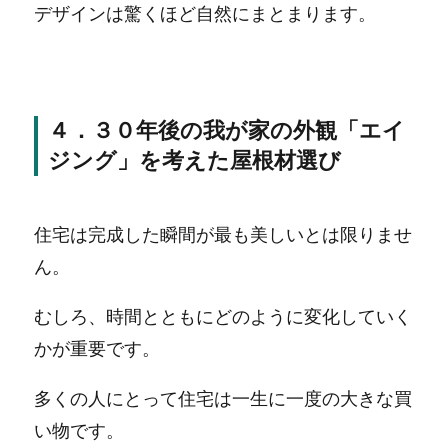
デザインは驚くほど自然にまとまります。
４．３０年後の我が家の外観「エイ
ジング」を考えた屋根材選び
住宅は完成した瞬間が最も美しいとは限りませ
ん。
むしろ、時間とともにどのように変化していく
かが重要です。
多くの人にとって住宅は一生に一度の大きな買
い物です。