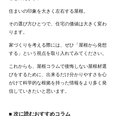
住まいの印象を大きく左右する屋根。
その選び方ひとつで、住宅の価値は大きく変わ
ります。
家づくりを考える際には、ぜひ「屋根から発想
する」という視点を取り入れてみてください。
これからも、屋根コラムで後悔しない屋根材選
びをするために、出来るだけ分かりやすさを心
がけて科学的な根拠を持った情報をより多く発
信していきたいと思います。
■ 次に読むおすすめコラム