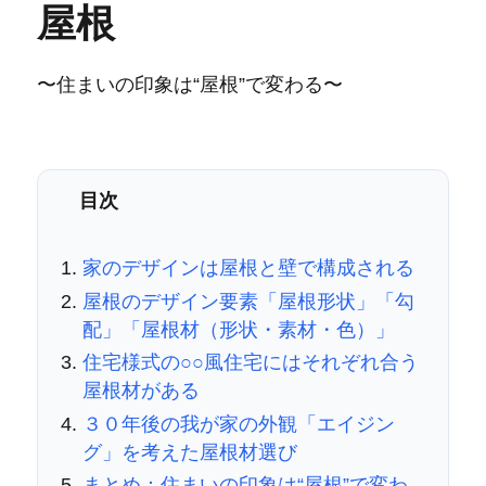
屋根
〜住まいの印象は“屋根”で変わる〜
目次
家のデザインは屋根と壁で構成される
屋根のデザイン要素「屋根形状」「勾
配」「屋根材（形状・素材・色）」
住宅様式の○○風住宅にはそれぞれ合う
屋根材がある
３０年後の我が家の外観「エイジン
グ」を考えた屋根材選び
まとめ：住まいの印象は“屋根”で変わ