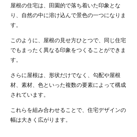
屋根の住宅は、田園的で落ち着いた印象とな
り、自然の中に溶け込んで景色の一つになりま
す。
このように、屋根の見せ方ひとつで、同じ住宅
でもまったく異なる印象をつくることができま
す。
さらに屋根は、形状だけでなく、勾配や屋根
材、素材、色といった複数の要素によって構成
されています。
これらを組み合わせることで、住宅デザインの
幅は大きく広がります。