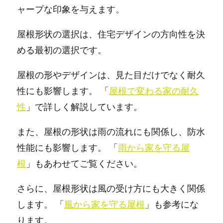
ャープな印象を与えます。
屋根形状の選択は、住宅デザインの方向性を決
める最初の選択です。
屋根の形やデザインは、見た目だけでなく耐久
性にも影響します。 「
屋根で変わる家の耐久
性
」で詳しく解説しています。
また、屋根の形状は雨の流れにも関係し、防水
性能にも影響します。 「
雨から家を守る屋
根
」もあわせてご覧ください。
さらに、屋根形状は風の受け方にも大きく関係
します。 「
風から家を守る屋根
」も参考にな
ります。